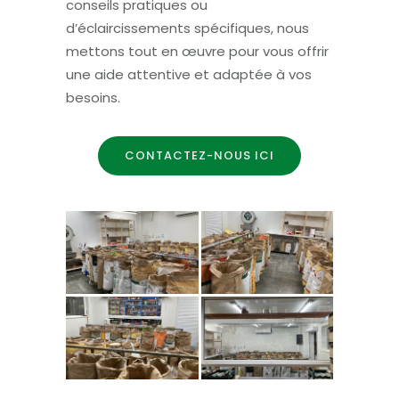
conseils pratiques ou
d’éclaircissements spécifiques, nous
mettons tout en œuvre pour vous offrir
une aide attentive et adaptée à vos
besoins.
CONTACTEZ-NOUS ICI