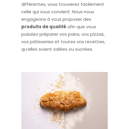
différentes, vous trouverez facilement
celle qui vous convient. Nous nous
engageons à vous proposer des
produits de qualité
afin que vous
puissiez préparer vos pains, vos pizzas,
vos pâtisseries et toutes vos recettes,
qu’elles soient salées ou sucrées.