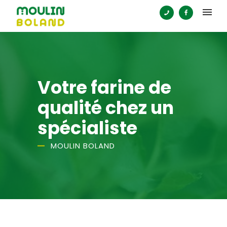
Votre
farine
de
qualité chez un
spécialiste
MOULIN BOLAND