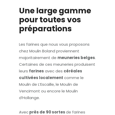
Une large gamme
pour toutes vos
préparations
Les farines que nous vous proposons
chez Moulin Boland proviennent
majoritairement de
meuneries belges
.
Certaines de ces meuneries produisent
leurs
farines
avec des
céréales
cultivées localement
comme le
Moulin de L’Escaille, le Moulin de
Vencimont ou encore le Moulin
d’Hollange.
Avec
près de
90 sortes
de farines