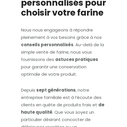
personnalisés pour
choisir votre
farine
Nous nous engageons à répondre
pleinement à vos besoins grâce à nos
conseils personnalisés
. Au-delà de la
simple vente de farine, nous vous
fournissons des
astuces pratiques
pour garantir une conservation
optimale de votre produit.
Depuis
sept générations
, notre
entreprise familiale est à l’écoute des
clients en quête de produits frais et
de
haute qualité
. Que vous soyez un
particulier désirant concocter de
délicieuses recettes ou un