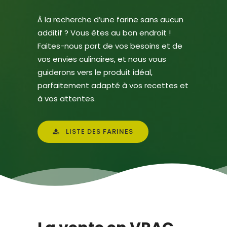
À la recherche d’une
farine sans aucun
additif
? Vous êtes au bon endroit !
Faites-nous part de vos besoins et de
vos envies culinaires, et nous vous
guiderons vers le produit idéal,
parfaitement adapté à vos recettes et
à vos attentes.
LISTE DES FARINES