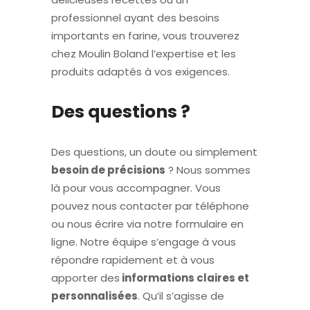
professionnel ayant des besoins
importants en farine, vous trouverez
chez Moulin Boland l’expertise et les
produits adaptés à vos exigences.
Des questions ?
Des questions, un doute ou simplement
besoin de précisions
? Nous sommes
là pour vous accompagner. Vous
pouvez nous contacter par téléphone
ou nous écrire via notre formulaire en
ligne. Notre équipe s’engage à vous
répondre rapidement et à vous
apporter des
informations claires et
personnalisées
. Qu’il s’agisse de