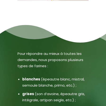
Pour répondre au mieux à toutes les
demandes, nous proposons plusieurs
types de farines :
blanches
(épeautre blanc, mistral,
semoule blanche, primo, etc.) ;
grises
(son d’avoine, épeautre gris,
intégrale, artipan seigle, etc.) ;