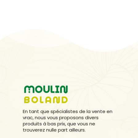
En tant que spécialistes de la vente en
vrac, nous vous proposons divers
produits à bas prix, que vous ne
trouverez nulle part ailleurs.