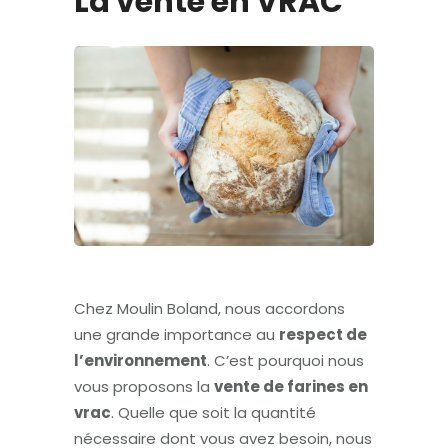
La vente en VRAC
Chez Moulin Boland, nous accordons
une grande importance au
respect de
l’environnement
. C’est pourquoi nous
vous proposons la
vente de farines en
vrac
. Quelle que soit la quantité
nécessaire dont vous avez besoin, nous