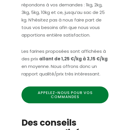
répondons à vos demandes : 1kg, 2kg,
3kg, 5kg, 10kg et ce, jusqu’au sac de 25
kg. N’hésitez pas à nous faire part de
tous vos besoins afin que nous vous
apportions entière satisfaction.
Les farines proposées sont affichées à
des prix
allant de 1,25 €/kg à 3,15 €/kg
en moyenne. Nous offrons donc un
rapport qualité/prix très intéressant.
APPELEZ-NOUS POUR VOS
COMMANDES
Des conseils